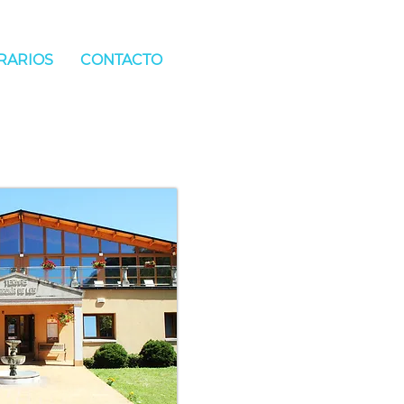
ORARIOS
CONTACTO